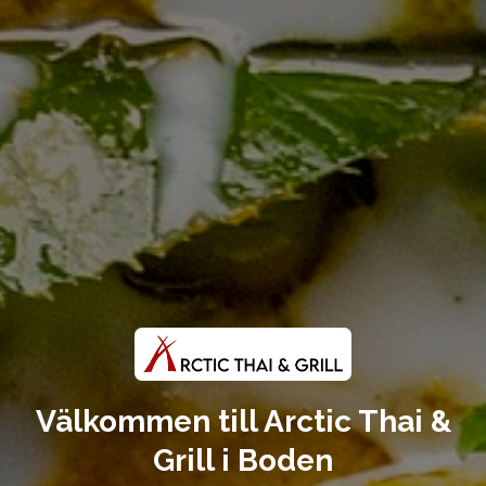
Välkommen till Arctic Thai &
Grill i Boden